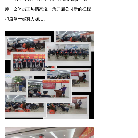
师，全体员工热情高涨，为开启公司新的征程
和篇章一起努力加油。